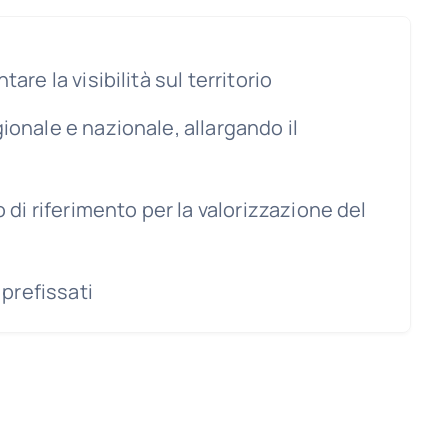
re la visibilità sul territorio
onale e nazionale, allargando il
di riferimento per la valorizzazione del
 prefissati