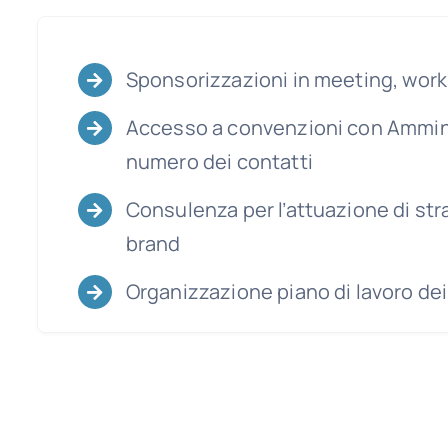
Sponsorizzazioni in meeting, worksh
Accesso a convenzioni con Amminist
numero dei contatti
Consulenza per l’attuazione di stra
brand
Organizzazione piano di lavoro dei 