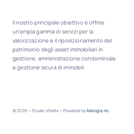
Il nostro principale obiettivo è offrire
un’ampia gamma di servizi per la
valorizzazione e il riposizionamento del
patrimonio degli asset immobiliari in
gestione, amministrazione condominiale
e gestione sicura di immobili.
© 2026 • Studio Vitiello • Powered by
Melogra.no