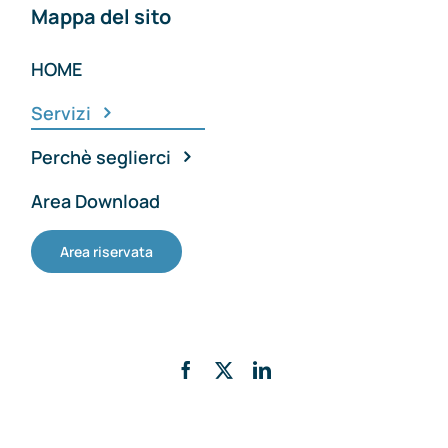
Mappa del sito
HOME
Servizi
Perchè seglierci
Area Download
Area riservata