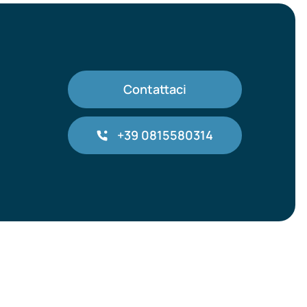
Contattaci
+39 0815580314