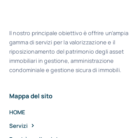
Il nostro principale obiettivo è offrire un’ampia
gamma di servizi per la valorizzazione e il
riposizionamento del patrimonio degli asset
immobiliari in gestione, amministrazione
condominiale e gestione sicura di immobili.
Mappa del sito
HOME
Servizi