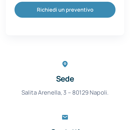
Richiedi un preventivo
Sede
Salita Arenella, 3 – 80129 Napoli.