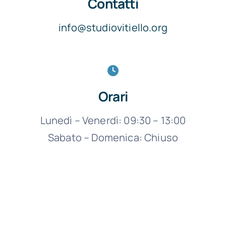
Contatti
info@studiovitiello.org
Orari
Lunedì – Venerdì: 09:30 – 13:00
Sabato – Domenica: Chiuso