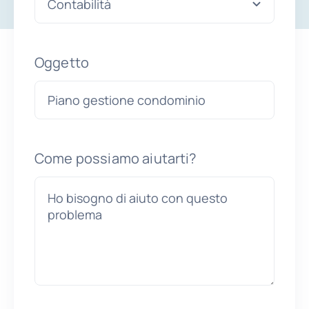
Oggetto
Come possiamo aiutarti?