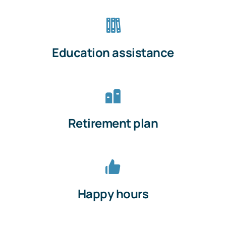
Education assistance
Retirement plan
Happy hours