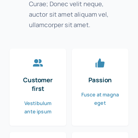
Curae; Donec velit neque,
auctor sit amet aliquam vel,
ullamcorper sit amet.
Customer
Passion
first
Fusce at magna
eget
Vestibulum
ante ipsum