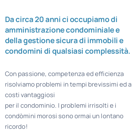
Da circa 20 anni ci occupiamo di
amministrazione condominiale e
della gestione sicura di immobili e
condomini di qualsiasi complessità.
Con passione, competenza ed efficienza
risolviamo problemi in tempi brevissimi ed a
costi vantaggiosi
per il condominio. I problemi irrisolti e i
condòmini morosi sono ormai un lontano
ricordo!