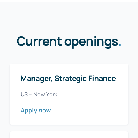
Current openings
.
Manager, Strategic Finance
US – New York
Apply now