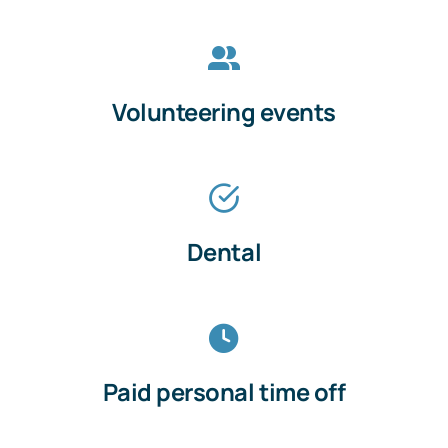
Volunteering events
Dental
Paid personal time off