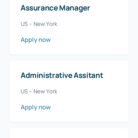
Assurance Manager
US – New York
Apply now
Administrative Assitant
US – New York
Apply now