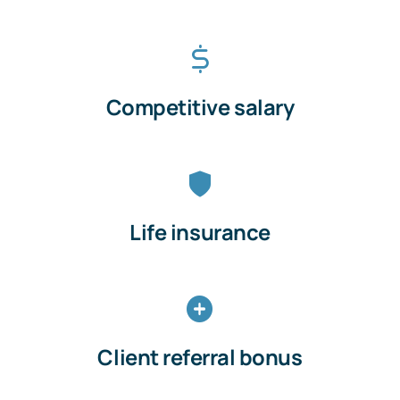
Competitive salary
Life insurance
Client referral bonus