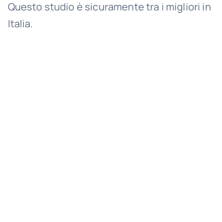
Questo studio è sicuramente tra i migliori in
Italia.