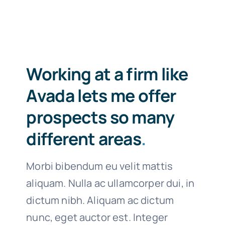
Working at a firm like
Avada lets me offer
prospects so many
different areas
.
Morbi bibendum eu velit mattis
aliquam. Nulla ac ullamcorper dui, in
dictum nibh. Aliquam ac dictum
nunc, eget auctor est. Integer