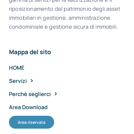
riposizionamento del patrimonio degli asset
immobiliari in gestione, amministrazione
condominiale e gestione sicura di immobili.
Mappa del sito
HOME
Servizi
Perchè seglierci
Area Download
Area riservata