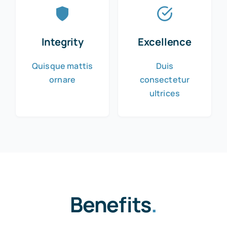
Integrity
Excellence
Quisque mattis
Duis
ornare
consectetur
ultrices
Benefits
.