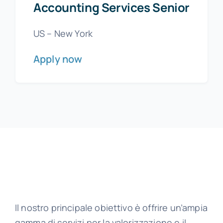
Accounting Services Senior
US – New York
Apply now
Il nostro principale obiettivo è offrire un’ampia
gamma di servizi per la valorizzazione e il